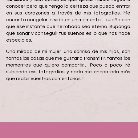
conocer pero que tengo la certeza que puedo entrar
en sus corazones a través de mis fotografías. Me
encanta congelar la vida en un momento… sueño con
que ese instante que he robado sea eterno. Supongo
que soñar y conseguir tus sueños es lo que nos hace
especiales.
Una mirada de mi mujer, una sonrisa de mis hijos, son
tantas las cosas que me gustaría transmitir, tantos los
momentos que quiero compartir… Poco a poco iré
subiendo mis fotografías y nada me encantaría más
que recibir vuestros comentarios…