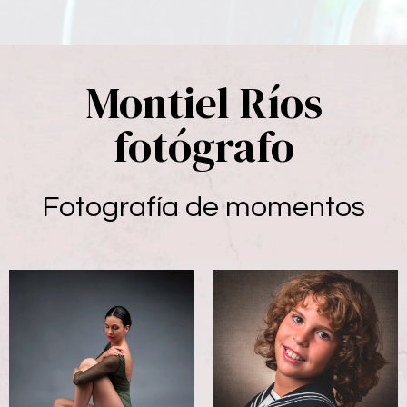
Montiel Ríos
fotógrafo
Fotografía de momentos