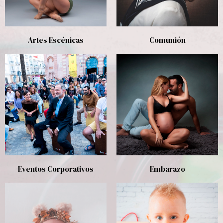
Artes Escénicas
Comunión
Eventos Corporativos
Embarazo