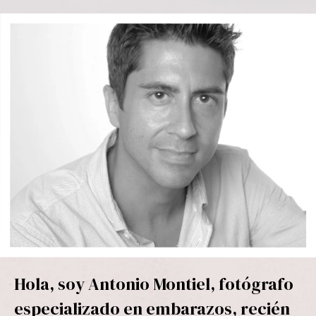
Hola, soy Antonio Montiel, fotógrafo
especializado en embarazos, recién