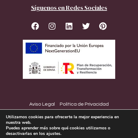
Síguenos en Redes Sociales
Aviso Legal
Política de Privacidad
Política de Cookies
Declaración de Accesibilidad
Utilizamos cookies para ofrecerte la mejor experiencia en
nuestra web.
Copyright © Montiel Ríos 2023
Puedes aprender más sobre qué cookies utilizamos o
desactivarlas en los ajustes.