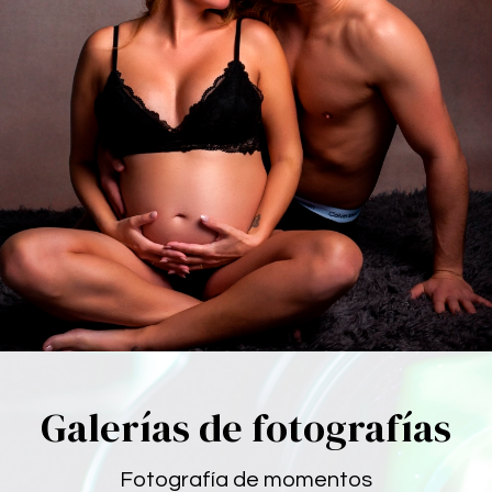
Galerías de fotografías
Fotografía de momentos